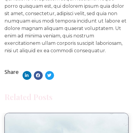
porro quisquam est, qui dolorem ipsum quia dolor
sit amet, consectetur, adipisci velit, sed quia non
numquam eius modi tempora incidunt ut labore et
dolore magnam aliquam quaerat voluptatem. Ut
enim ad minima veniam, quis nostrum
exercitationem ullam corporis suscipit laboriosam,
nisi ut aliquid ex ea commodi consequatur.
Share
Related Posts