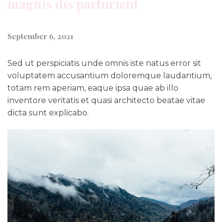
magnis dis parturient
September 6, 2021
Sed ut perspiciatis unde omnis iste natus error sit
voluptatem accusantium doloremque laudantium,
totam rem aperiam, eaque ipsa quae ab illo
inventore veritatis et quasi architecto beatae vitae
dicta sunt explicabo.