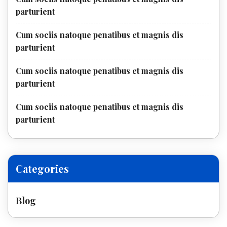
parturient
Cum sociis natoque penatibus et magnis dis
parturient
Cum sociis natoque penatibus et magnis dis
parturient
Cum sociis natoque penatibus et magnis dis
parturient
Categories
Blog